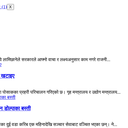
X
रवि लामिछानेले सरकारले आफ्नो वाचा र लक्ष्यअनुसार काम नगरे राजनी...
ी खटाइए
 पोसाकका प्रहरी परिचालन गरिएको छ। गृह मन्त्रालय र उद्योग मन्त्रालय...
 डोल्पाका बस्ती
ाका दुई वडा करिब एक महिनादेखि सञ्चार सेवाबाट वञ्चित भएका छन्। ने...