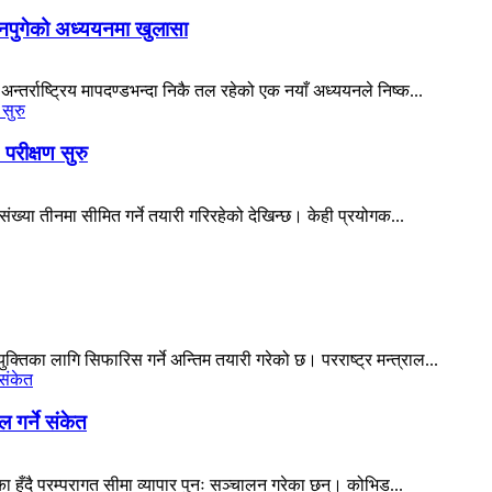
ड नपुगेको अध्ययनमा खुलासा
्तर्राष्ट्रिय मापदण्डभन्दा निकै तल रहेको एक नयाँ अध्ययनले निष्क...
 परीक्षण सुरु
संख्या तीनमा सीमित गर्ने तयारी गरिरहेको देखिन्छ। केही प्रयोगक...
िका लागि सिफारिस गर्ने अन्तिम तयारी गरेको छ। परराष्ट्र मन्त्राल...
 गर्ने संकेत
ुँदै परम्परागत सीमा व्यापार पुनः सञ्चालन गरेका छन्। कोभिड...