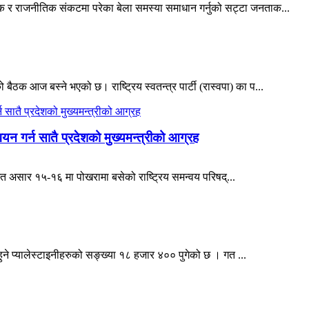
तिक र राजनीतिक संकटमा परेका बेला समस्या समाधान गर्नुको सट्टा जनताक...
ैठक आज बस्ने भएको छ। राष्ट्रिय स्वतन्त्र पार्टी (रास्वपा) का प...
्वयन गर्न सातै प्रदेशको मुख्यमन्त्रीको आग्रह
 गत असार १५-१६ मा पोखरामा बसेको राष्ट्रिय समन्वय परिषद्‌...
ने प्यालेस्टाइनीहरुको सङ्ख्या १८ हजार ४०० पुगेको छ । गत ...