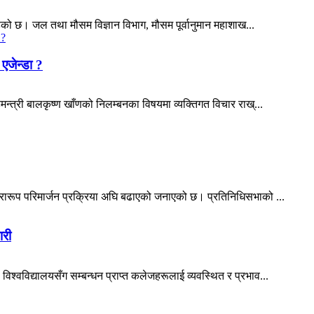
को छ। जल तथा मौसम विज्ञान विभाग, मौसम पूर्वानुमान महाशाख...
एजेन्डा ?
हमन्त्री बालकृष्ण खाँणको निलम्बनका विषयमा व्यक्तिगत विचार राख्...
प्रारूप परिमार्जन प्रक्रिया अघि बढाएको जनाएको छ। प्रतिनिधिसभाको ...
ारी
विश्वविद्यालयसँग सम्बन्धन प्राप्त कलेजहरूलाई व्यवस्थित र प्रभाव...