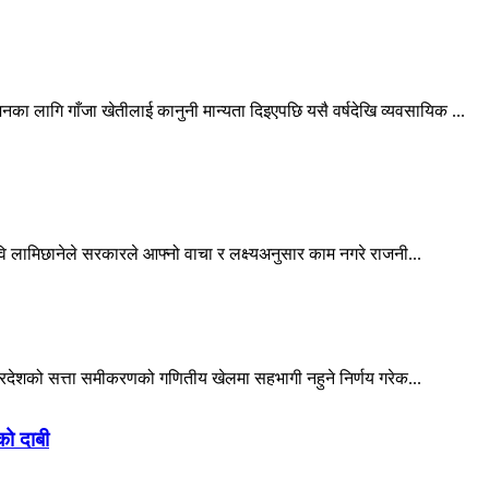
 लागि गाँजा खेतीलाई कानुनी मान्यता दिइएपछि यसै वर्षदेखि व्यवसायिक ...
रवि लामिछानेले सरकारले आफ्नो वाचा र लक्ष्यअनुसार काम नगरे राजनी...
ी प्रदेशको सत्ता समीकरणको गणितीय खेलमा सहभागी नहुने निर्णय गरेक...
को दाबी