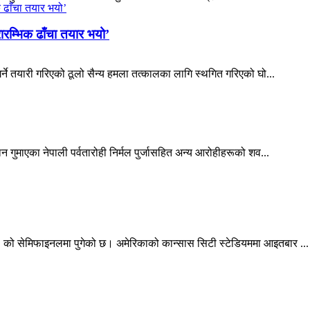
ारम्भिक ढाँचा तयार भयो’
र्ने तयारी गरिएको ठूलो सैन्य हमला तत्कालका लागि स्थगित गरिएको घो...
 गुमाएका नेपाली पर्वतारोही निर्मल पुर्जासहित अन्य आरोहीहरूको शव...
 को सेमिफाइनलमा पुगेको छ। अमेरिकाको कान्सास सिटी स्टेडियममा आइतबार ...