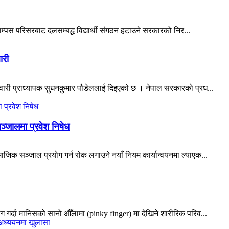
्याम्पस परिसरबाट दलसम्बद्ध विद्यार्थी संगठन हटाउने सरकारको निर...
ारी
ेवारी प्राध्यापक सुधनकुमार पौडेललाई दिइएको छ । नेपाल सरकारको प्रध...
ञ्जालमा प्रवेश निषेध
जिक सञ्जाल प्रयोग गर्न रोक लगाउने नयाँ नियम कार्यान्वयनमा ल्याएक...
 गर्दा मानिसको सानो औँलामा (pinky finger) मा देखिने शारीरिक परिव...