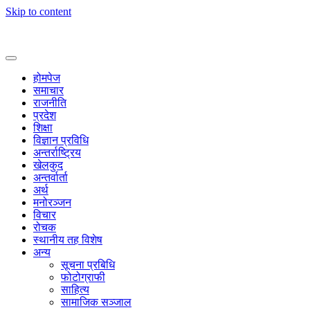
Skip to content
होमपेज
समाचार
राजनीति
प्रदेश
शिक्षा
विज्ञान प्रविधि
अन्तर्राष्ट्रिय
खेलकुद
अन्तर्वार्ता
अर्थ
मनोरञ्जन
विचार
रोचक
स्थानीय तह विशेष
अन्य
सूचना प्रबिधि
फोटोग्राफी
साहित्य
सामाजिक सञ्जाल