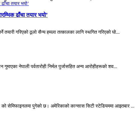
ारम्भिक ढाँचा तयार भयो’
र्ने तयारी गरिएको ठूलो सैन्य हमला तत्कालका लागि स्थगित गरिएको घो...
 गुमाएका नेपाली पर्वतारोही निर्मल पुर्जासहित अन्य आरोहीहरूको शव...
 को सेमिफाइनलमा पुगेको छ। अमेरिकाको कान्सास सिटी स्टेडियममा आइतबार ...