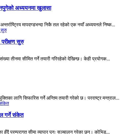
ड नपुगेको अध्ययनमा खुलासा
्तर्राष्ट्रिय मापदण्डभन्दा निकै तल रहेको एक नयाँ अध्ययनले निष्क...
 परीक्षण सुरु
संख्या तीनमा सीमित गर्ने तयारी गरिरहेको देखिन्छ। केही प्रयोगक...
िका लागि सिफारिस गर्ने अन्तिम तयारी गरेको छ। परराष्ट्र मन्त्राल...
 गर्ने संकेत
ुँदै परम्परागत सीमा व्यापार पुनः सञ्चालन गरेका छन्। कोभिड...