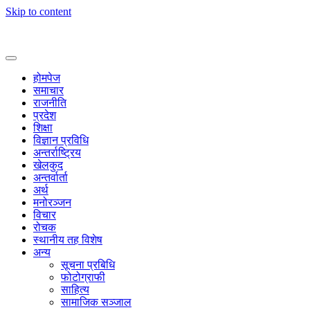
Skip to content
होमपेज
समाचार
राजनीति
प्रदेश
शिक्षा
विज्ञान प्रविधि
अन्तर्राष्ट्रिय
खेलकुद
अन्तर्वार्ता
अर्थ
मनोरञ्जन
विचार
रोचक
स्थानीय तह विशेष
अन्य
सूचना प्रबिधि
फोटोग्राफी
साहित्य
सामाजिक सञ्जाल