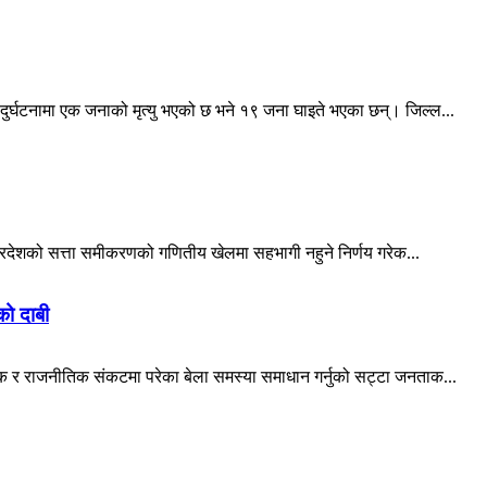
ुर्घटनामा एक जनाको मृत्यु भएको छ भने १९ जना घाइते भएका छन्। जिल्ल...
ी प्रदेशको सत्ता समीकरणको गणितीय खेलमा सहभागी नहुने निर्णय गरेक...
को दाबी
तिक र राजनीतिक संकटमा परेका बेला समस्या समाधान गर्नुको सट्टा जनताक...