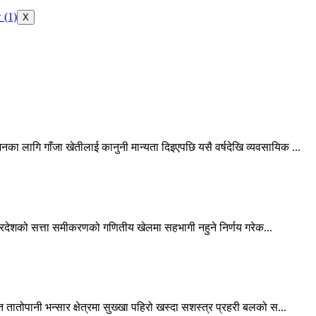
X
 लागि गाँजा खेतीलाई कानुनी मान्यता दिइएपछि यसै वर्षदेखि व्यवसायिक ...
ी प्रदेशको सत्ता समीकरणको गणितीय खेलमा सहभागी नहुने निर्णय गरेक...
तोपानी भन्सार क्षेत्रमा सुख्खा पहिरो खस्दा सशस्त्र प्रहरी बलको स...