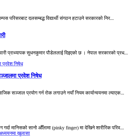
्याम्पस परिसरबाट दलसम्बद्ध विद्यार्थी संगठन हटाउने सरकारको निर...
ारी
ेवारी प्राध्यापक सुधनकुमार पौडेललाई दिइएको छ । नेपाल सरकारको प्रध...
ञ्जालमा प्रवेश निषेध
जिक सञ्जाल प्रयोग गर्न रोक लगाउने नयाँ नियम कार्यान्वयनमा ल्याएक...
 गर्दा मानिसको सानो औँलामा (pinky finger) मा देखिने शारीरिक परिव...