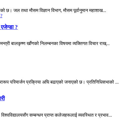
को छ। जल तथा मौसम विज्ञान विभाग, मौसम पूर्वानुमान महाशाख...
एजेन्डा ?
हमन्त्री बालकृष्ण खाँणको निलम्बनका विषयमा व्यक्तिगत विचार राख्...
प्रारूप परिमार्जन प्रक्रिया अघि बढाएको जनाएको छ। प्रतिनिधिसभाको ...
ारी
विश्वविद्यालयसँग सम्बन्धन प्राप्त कलेजहरूलाई व्यवस्थित र प्रभाव...