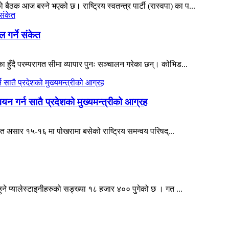
ैठक आज बस्ने भएको छ। राष्ट्रिय स्वतन्त्र पार्टी (रास्वपा) का प...
 गर्ने संकेत
ुँदै परम्परागत सीमा व्यापार पुनः सञ्चालन गरेका छन्। कोभिड...
्वयन गर्न सातै प्रदेशको मुख्यमन्त्रीको आग्रह
 गत असार १५-१६ मा पोखरामा बसेको राष्ट्रिय समन्वय परिषद्‌...
ने प्यालेस्टाइनीहरुको सङ्ख्या १८ हजार ४०० पुगेको छ । गत ...