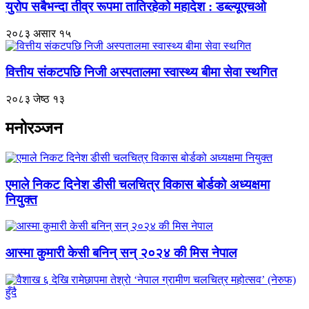
युरोप सबैभन्दा तीव्र रूपमा तातिरहेको महादेश : डब्ल्यूएचओ
२०८३ असार १५
वित्तीय संकटपछि निजी अस्पतालमा स्वास्थ्य बीमा सेवा स्थगित
२०८३ जेष्ठ १३
मनोरञ्जन
एमाले निकट दिनेश डीसी चलचित्र विकास बोर्डको अध्यक्षमा
नियुक्त
आस्मा कुमारी केसी बनिन् सन् २०२४ की मिस नेपाल