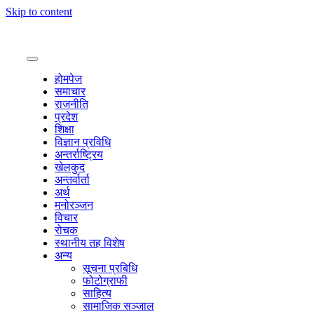
Skip to content
होमपेज
समाचार
राजनीति
प्रदेश
शिक्षा
विज्ञान प्रविधि
अन्तर्राष्ट्रिय
खेलकुद
अन्तर्वार्ता
अर्थ
मनोरञ्जन
विचार
रोचक
स्थानीय तह विशेष
अन्य
सूचना प्रबिधि
फोटोग्राफी
साहित्य
सामाजिक सञ्जाल