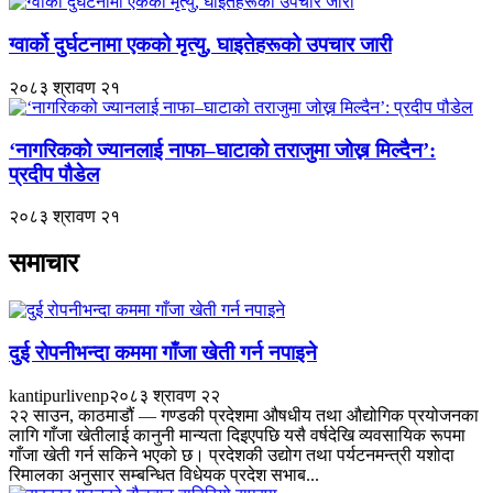
ग्वार्को दुर्घटनामा एकको मृत्यु, घाइतेहरूको उपचार जारी
२०८३ श्रावण २१
‘नागरिकको ज्यानलाई नाफा–घाटाको तराजुमा जोख्न मिल्दैन’:
प्रदीप पौडेल
२०८३ श्रावण २१
समाचार
दुई रोपनीभन्दा कममा गाँजा खेती गर्न नपाइने
kantipurlivenp
२०८३ श्रावण २२
२२ साउन, काठमाडौं — गण्डकी प्रदेशमा औषधीय तथा औद्योगिक प्रयोजनका
लागि गाँजा खेतीलाई कानुनी मान्यता दिइएपछि यसै वर्षदेखि व्यवसायिक रूपमा
गाँजा खेती गर्न सकिने भएको छ। प्रदेशकी उद्योग तथा पर्यटनमन्त्री यशोदा
रिमालका अनुसार सम्बन्धित विधेयक प्रदेश सभाब...