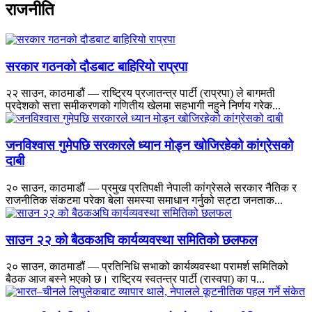
राजनीति
सरकार गठनको दौडबाट बाहिरियो राप्रपा
२२ साउन, काठमाडौं — राष्ट्रिय प्रजातन्त्र पार्टी (राप्रपा) ले बागमती
प्रदेशको सत्ता समीकरणको गणितीय खेलमा सहभागी नहुने निर्णय गरेक...
जनविश्वास गुमेपछि सरकारले ध्यान मोड्न खोजिरहेको कांग्रेसको
दाबी
२० साउन, काठमाडौं — प्रमुख प्रतिपक्षी नेपाली कांग्रेसले सरकार नैतिक र
राजनीतिक संकटमा परेका बेला समस्या समाधान गर्नुको सट्टा जनताक...
साउन २२ को बैठकअघि कार्यव्यवस्था समितिको छलफल
२० साउन, काठमाडौं — प्रतिनिधि सभाको कार्यव्यवस्था परामर्श समितिको
बैठक आज बस्ने भएको छ। राष्ट्रिय स्वतन्त्र पार्टी (रास्वपा) का प...