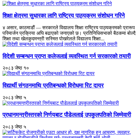
शिक्षा क्षेत्रमा सुधारका लागि राष्ट्रिय पाठ्यक्रम संशोधन गरिने
४ असार, काठमाडौं — सरकारले विद्यालय शिक्षा राष्ट्रिय पाठ्यक्रमको प्रारूप
परिमार्जन प्रक्रिया अघि बढाएको जनाएको छ। प्रतिनिधिसभाको बैठकमा बोल्दै
शिक्षा तथा खेलकुदमन्त्री सस्मित पोखरेलले विद्यालय शिक्षा...
विदेशी सम्बन्धन प्राप्त कलेजलाई व्यवस्थित गर्न सरकारको तयारी
२०८३ जेष्ठ १०
विद्यार्थी संगठनमाथि प्रतिबन्धको विरोधमा रिट दायर
२०८३ जेष्ठ ५
प्रधानमन्त्रीस्तरको निर्णयबाट पौडेललाई उपकुलपतिको जिम्मेवारी
२०८३ जेष्ठ ५