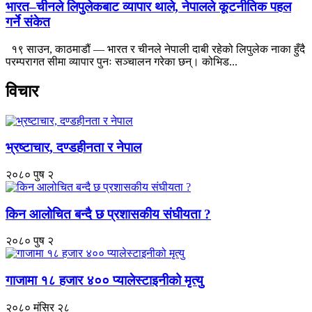
भारत–चीनले लिपुलेकबाट व्यापार थाले, नेपालले कूटनीतिक पहल
गर्ने संकेत
१९ साउन, काठमाडौं — भारत र चीनले नेपाली दाबी रहेको लिपुलेक नाका हुँदै
परम्परागत सीमा व्यापार पुनः सञ्चालन गरेका छन्। कोभिड...
विचार
भ्रष्टाचार, दण्डहीनता र नेपाल
२०८० पुष २
किन आलोचित बन्दै छ प्रशासकीय संघीयता ?
२०८० पुष २
गाजामा १८ हजार ४०० प्यालेस्टाइनीको मृत्यु
२०८० मंसिर २८