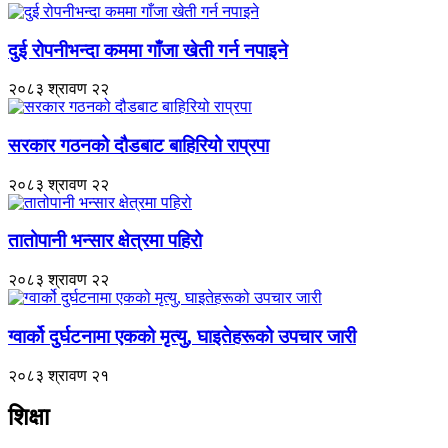
दुई रोपनीभन्दा कममा गाँजा खेती गर्न नपाइने
२०८३ श्रावण २२
सरकार गठनको दौडबाट बाहिरियो राप्रपा
२०८३ श्रावण २२
तातोपानी भन्सार क्षेत्रमा पहिरो
२०८३ श्रावण २२
ग्वार्को दुर्घटनामा एकको मृत्यु, घाइतेहरूको उपचार जारी
२०८३ श्रावण २१
शिक्षा