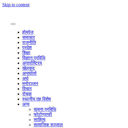
Skip to content
होमपेज
समाचार
राजनीति
प्रदेश
शिक्षा
विज्ञान प्रविधि
अन्तर्राष्ट्रिय
खेलकुद
अन्तर्वार्ता
अर्थ
मनोरञ्जन
विचार
रोचक
स्थानीय तह विशेष
अन्य
सूचना प्रबिधि
फोटोग्राफी
साहित्य
सामाजिक सञ्जाल