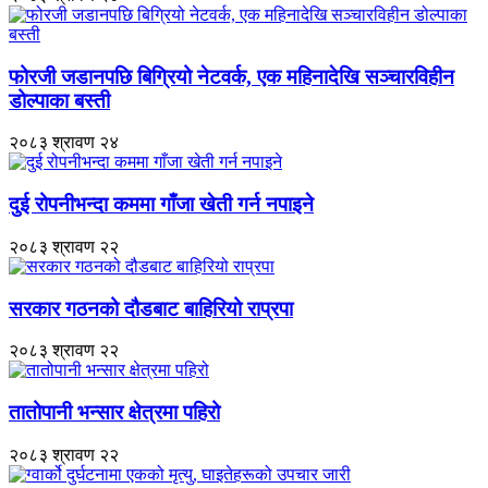
फोरजी जडानपछि बिग्रियो नेटवर्क, एक महिनादेखि सञ्चारविहीन
डोल्पाका बस्ती
२०८३ श्रावण २४
दुई रोपनीभन्दा कममा गाँजा खेती गर्न नपाइने
२०८३ श्रावण २२
सरकार गठनको दौडबाट बाहिरियो राप्रपा
२०८३ श्रावण २२
तातोपानी भन्सार क्षेत्रमा पहिरो
२०८३ श्रावण २२