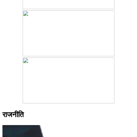
राजनीति