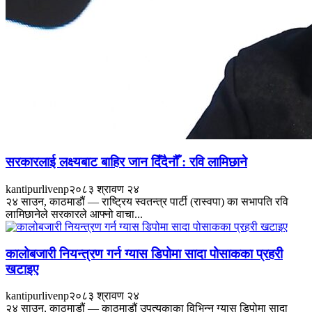
सरकारलाई लक्ष्यबाट बाहिर जान दिँदैनौँ : रवि लामिछाने
kantipurlivenp
२०८३ श्रावण २४
२४ साउन, काठमाडौं — राष्ट्रिय स्वतन्त्र पार्टी (रास्वपा) का सभापति रवि
लामिछानेले सरकारले आफ्नो वाचा...
कालोबजारी नियन्त्रण गर्न ग्यास डिपोमा सादा पोसाकका प्रहरी
खटाइए
kantipurlivenp
२०८३ श्रावण २४
२४ साउन, काठमाडौं — काठमाडौं उपत्यकाका विभिन्न ग्यास डिपोमा सादा