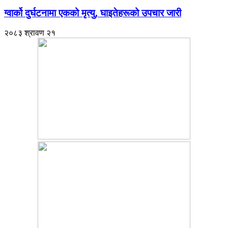
ग्वार्को दुर्घटनामा एकको मृत्यु, घाइतेहरूको उपचार जारी
२०८३ श्रावण २१