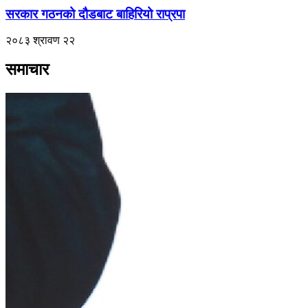
सरकार गठनको दौडबाट बाहिरियो राप्रपा
२०८३ श्रावण २२
समाचार