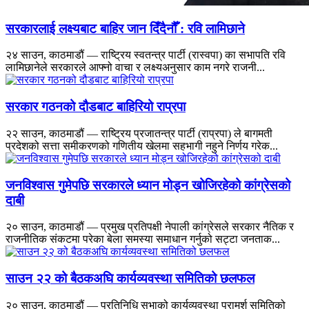
सरकारलाई लक्ष्यबाट बाहिर जान दिँदैनौँ : रवि लामिछाने
२४ साउन, काठमाडौं — राष्ट्रिय स्वतन्त्र पार्टी (रास्वपा) का सभापति रवि
लामिछानेले सरकारले आफ्नो वाचा र लक्ष्यअनुसार काम नगरे राजनी...
सरकार गठनको दौडबाट बाहिरियो राप्रपा
२२ साउन, काठमाडौं — राष्ट्रिय प्रजातन्त्र पार्टी (राप्रपा) ले बागमती
प्रदेशको सत्ता समीकरणको गणितीय खेलमा सहभागी नहुने निर्णय गरेक...
जनविश्वास गुमेपछि सरकारले ध्यान मोड्न खोजिरहेको कांग्रेसको
दाबी
२० साउन, काठमाडौं — प्रमुख प्रतिपक्षी नेपाली कांग्रेसले सरकार नैतिक र
राजनीतिक संकटमा परेका बेला समस्या समाधान गर्नुको सट्टा जनताक...
साउन २२ को बैठकअघि कार्यव्यवस्था समितिको छलफल
२० साउन, काठमाडौं — प्रतिनिधि सभाको कार्यव्यवस्था परामर्श समितिको